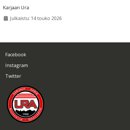
Karjaan Ura
Julkaistu: 14 touko 2026
Facebook
Instagram
Twitter