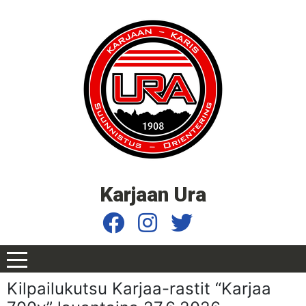
Karjaan Ura
Kilpailukutsu Karjaa-rastit “Karjaa