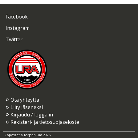
Facebook
Instagram
Twitter
Ota yhteyttä
Liity jäseneksi
Kirjaudu / logga in
Rekisteri- ja tietosuojaseloste
Copyright © Karjaan Ura 2026