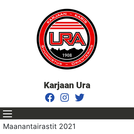
Karjaan Ura
Maanantairastit 2021