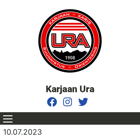
Karjaan Ura
10.07.2023