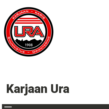
Karjaan Ura