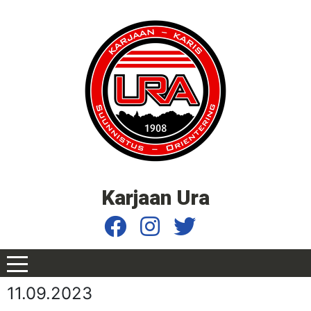
Karjaan Ura
11.09.2023