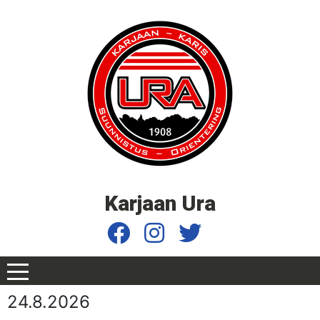
Karjaan Ura
24.8.2026