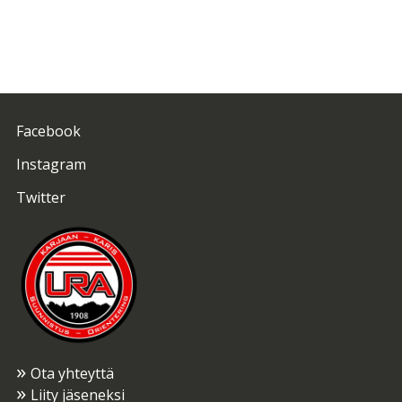
Facebook
Instagram
Twitter
Ota yhteyttä
Liity jäseneksi