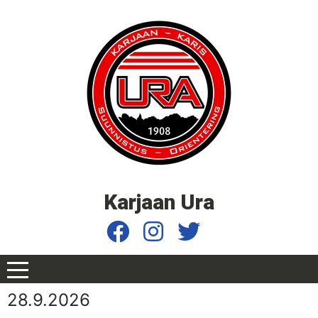
Karjaan Ura
28.9.2026