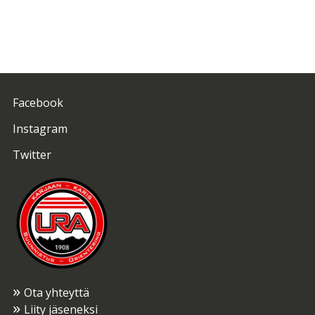
Facebook
Instagram
Twitter
Ota yhteyttä
Liity jäseneksi